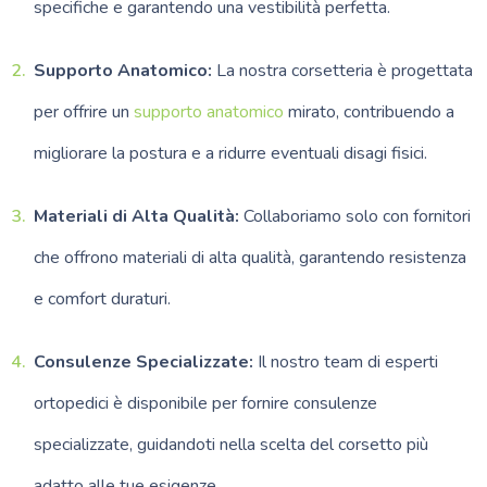
specifiche e garantendo una vestibilità perfetta.
Supporto Anatomico:
La nostra corsetteria è progettata
per offrire un
supporto anatomico
mirato, contribuendo a
migliorare la postura e a ridurre eventuali disagi fisici.
Materiali di Alta Qualità:
Collaboriamo solo con fornitori
che offrono materiali di alta qualità, garantendo resistenza
e comfort duraturi.
Consulenze Specializzate:
Il nostro team di esperti
ortopedici è disponibile per fornire consulenze
specializzate, guidandoti nella scelta del corsetto più
adatto alle tue esigenze.