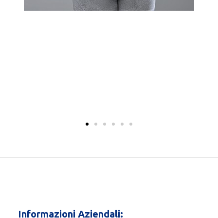
Informazioni Aziendali: