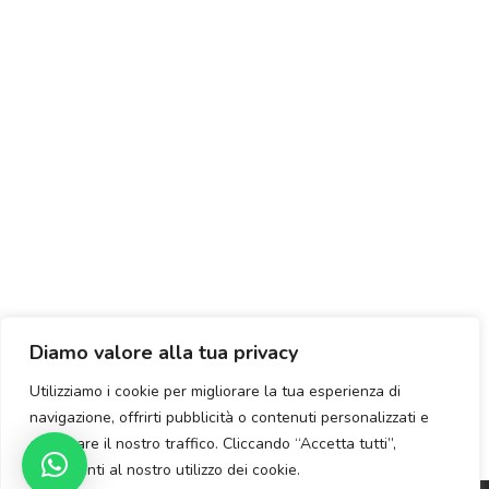
Diamo valore alla tua privacy
Utilizziamo i cookie per migliorare la tua esperienza di
navigazione, offrirti pubblicità o contenuti personalizzati e
analizzare il nostro traffico. Cliccando “Accetta tutti”,
acconsenti al nostro utilizzo dei cookie.