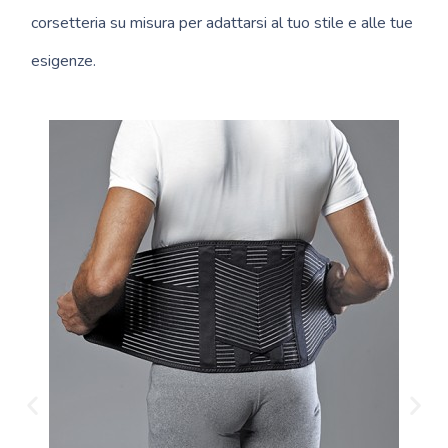
corsetteria su misura per adattarsi al tuo stile e alle tue
esigenze.