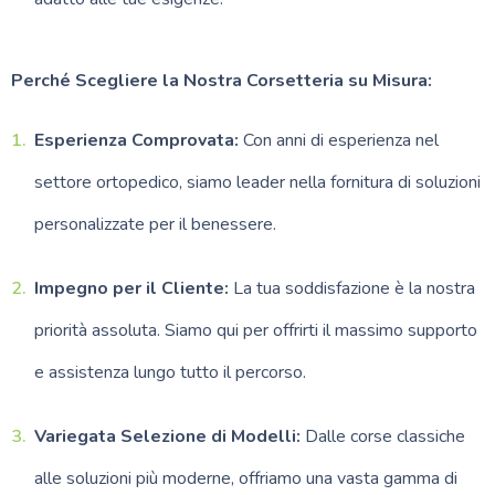
Perché Scegliere la Nostra Corsetteria su Misura:
Esperienza Comprovata:
Con anni di esperienza nel
settore ortopedico, siamo leader nella fornitura di soluzioni
personalizzate per il benessere.
Impegno per il Cliente:
La tua soddisfazione è la nostra
priorità assoluta. Siamo qui per offrirti il massimo supporto
e assistenza lungo tutto il percorso.
Variegata Selezione di Modelli:
Dalle corse classiche
alle soluzioni più moderne, offriamo una vasta gamma di