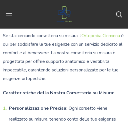
Corsetteria
su Misura
Se stai cercando corsetteria su misura, l’
Ortopedia Ciriminna
è
qui per soddisfare le tue esigenze con un servizio dedicato al
comfort e al benessere. La nostra corsetteria su misura è
progettata per offrire supporto anatomico e vestibilità
impeccabile, garantendo soluzioni personalizzate per le tue
esigenze ortopediche.
Caratteristiche della Nostra Corsetteria su Misura:
Personalizzazione Precisa:
Ogni corsetto viene
realizzato su misura, tenendo conto delle tue esigenze