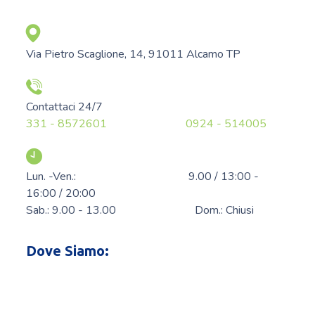
Via Pietro Scaglione, 14, 91011 Alcamo TP
Contattaci 24/7
331 - 8572601
0924 - 514005
Lun. -Ven.: 9.00 / 13:00 -
16:00 / 20:00
Sab.: 9.00 - 13.00 Dom.: Chiusi
Dove Siamo: