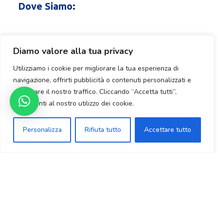
Dove Siamo:
Diamo valore alla tua privacy
Utilizziamo i cookie per migliorare la tua esperienza di
navigazione, offrirti pubblicità o contenuti personalizzati e
analizzare il nostro traffico. Cliccando “Accetta tutti”,
acconsenti al nostro utilizzo dei cookie.
Personalizza
Rifiuta tutto
Accettare tutto