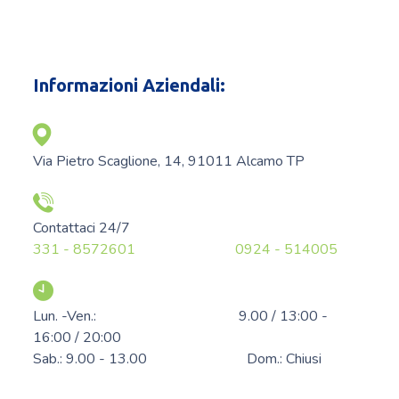
Informazioni Aziendali:
Via Pietro Scaglione, 14, 91011 Alcamo TP
Contattaci 24/7
331 - 8572601
0924 - 514005
Lun. -Ven.: 9.00 / 13:00 -
16:00 / 20:00
Sab.: 9.00 - 13.00 Dom.: Chiusi