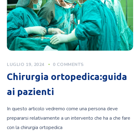
LUGLIO 19, 2024
0 COMMENTS
Chirurgia ortopedica:guida
ai pazienti
In questo articolo vedremo come una persona deve
prepararsi relativamente a un intervento che ha a che fare
con la chirurgia ortopedica